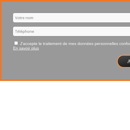
J'accepte le traitement de mes données personnelles con
En savoir plus