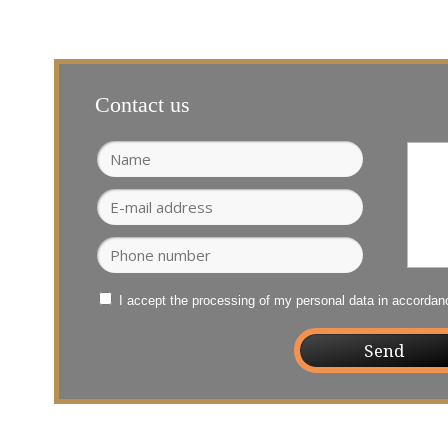
Contact us
I accept the processing of my personal data in accorda