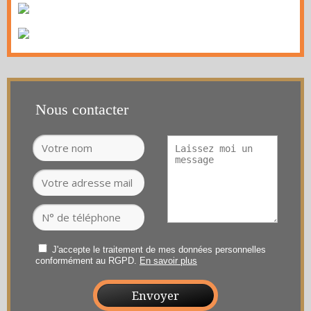
Nous contacter
J'accepte le traitement de mes données personnelles
conformément au RGPD.
En savoir plus