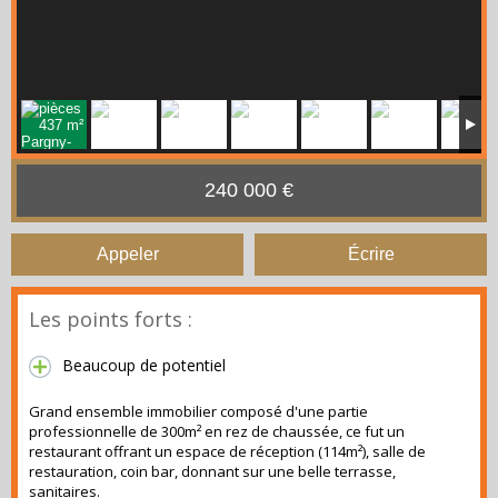
240 000 €
Appeler
Écrire
Les points forts :
Beaucoup de potentiel
Grand ensemble immobilier composé d'une partie
professionnelle de 300m² en rez de chaussée, ce fut un
restaurant offrant un espace de réception (114m²), salle de
restauration, coin bar, donnant sur une belle terrasse,
sanitaires.