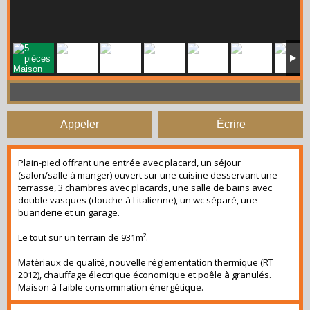
Appeler
Écrire
Plain-pied offrant une entrée avec placard, un séjour
(salon/salle à manger) ouvert sur une cuisine desservant une
terrasse, 3 chambres avec placards, une salle de bains avec
double vasques (douche à l'italienne), un wc séparé, une
buanderie et un garage.
Le tout sur un terrain de 931m².
Matériaux de qualité, nouvelle réglementation thermique (RT
2012), chauffage électrique économique et poêle à granulés.
Maison à faible consommation énergétique.