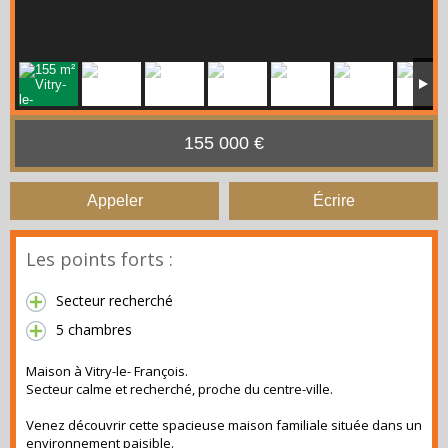
155 000 €
Appeler
Écrire
Les points forts :
Secteur recherché
5 chambres
Maison à Vitry-le- François.
Secteur calme et recherché, proche du centre-ville.
Venez découvrir cette spacieuse maison familiale située dans un
environnement paisible.