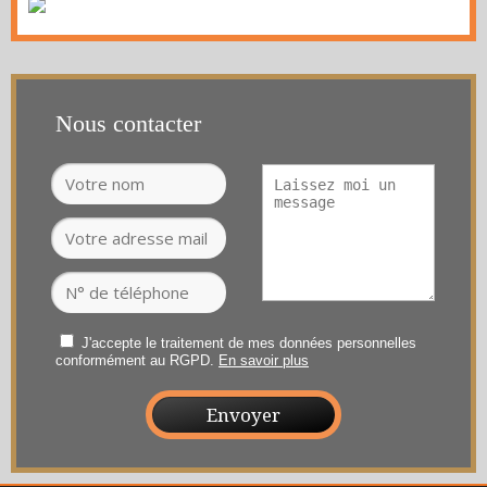
Nous contacter
J'accepte le traitement de mes données personnelles
conformément au RGPD.
En savoir plus