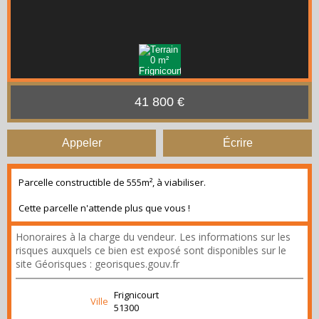
41 800 €
Appeler
Écrire
Parcelle constructible de 555m², à viabiliser.
Cette parcelle n'attende plus que vous !
Honoraires à la charge du vendeur. Les informations sur les
risques auxquels ce bien est exposé sont disponibles sur le
site Géorisques : georisques.gouv.fr
Frignicourt
Ville
51300