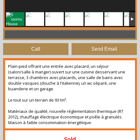
Call
Send Email
Plain-pied offrant une entrée avec placard, un séjour
(salon/salle à manger) ouvert sur une cuisine desservant une
terrasse, 3 chambres avec placards, une salle de bains avec
double vasques (douche à l'italienne), un wc séparé, une
buanderie et un garage.
Le tout sur un terrain de 931m².
Matériaux de qualité, nouvelle réglementation thermique (RT
2012), chauffage électrique économique et poêle à granulés.
Maison à faible consommation énergétique.
Sold