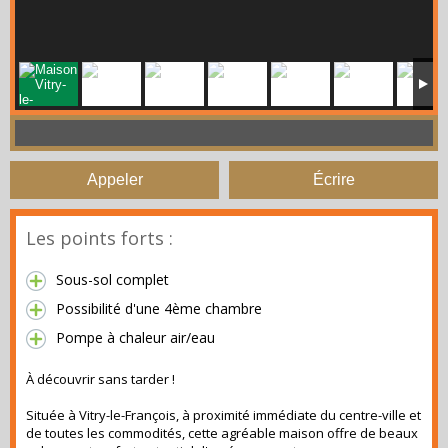
Appeler
Écrire
Les points forts :
Sous-sol complet
Possibilité d'une 4ème chambre
Pompe à chaleur air/eau
À découvrir sans tarder !
Située à Vitry-le-François, à proximité immédiate du centre-ville et
de toutes les commodités, cette agréable maison offre de beaux